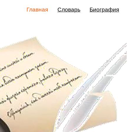
Главная
Словарь
Биография