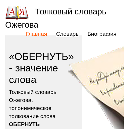
Толковый словарь
Ожегова
Главная
Словарь
Биография
«ОБЕРНУТЬ»
- значение
слова
Толковый словарь
Ожегова,
топонимическое
толкование слова
ОБЕРНУТЬ