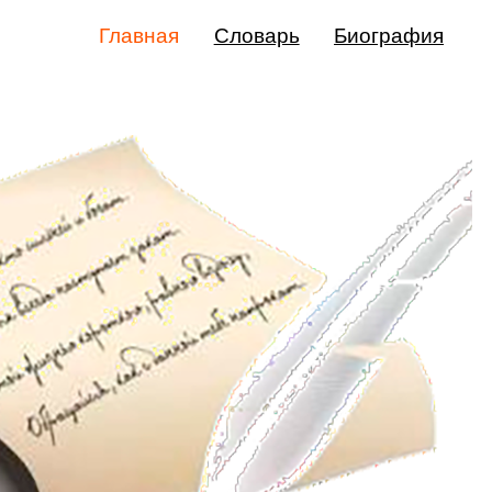
Главная
Словарь
Биография