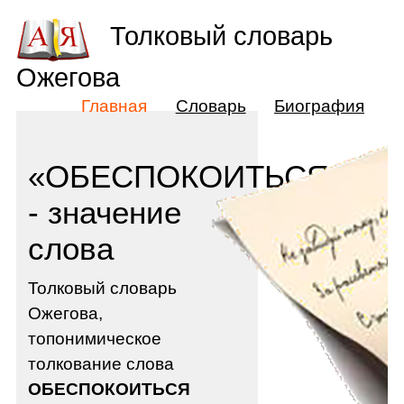
Толковый словарь
Ожегова
Главная
Словарь
Биография
«ОБЕСПОКОИТЬСЯ»
- значение
слова
Толковый словарь
Ожегова,
топонимическое
толкование слова
ОБЕСПОКОИТЬСЯ