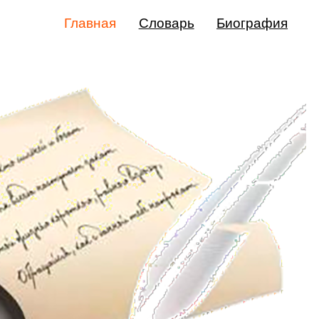
Главная
Словарь
Биография