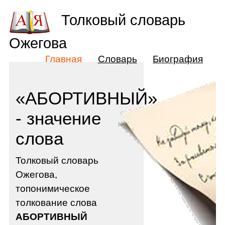
Толковый словарь
Ожегова
Главная
Словарь
Биография
«АБОРТИВНЫЙ»
- значение
слова
Толковый словарь
Ожегова,
топонимическое
толкование слова
АБОРТИВНЫЙ