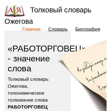
Толковый словарь
Ожегова
Главная
Словарь
Биография
«РАБОТОРГОВЕЦ»
- значение
слова
Толковый словарь
Ожегова,
топонимическое
толкование слова
РАБОТОРГОВЕЦ