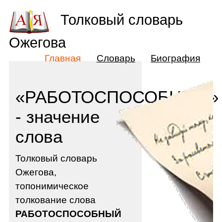
Толковый словарь
Ожегова
Главная
Словарь
Биография
«РАБОТОСПОСОБНЫЙ»
- значение
слова
Толковый словарь
Ожегова,
топонимическое
толкование слова
РАБОТОСПОСОБНЫЙ