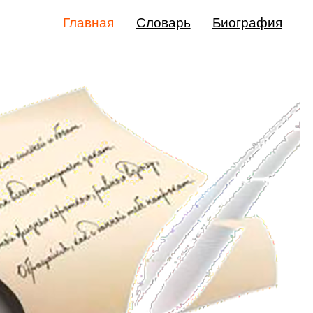
Главная
Словарь
Биография