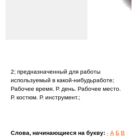
2; предназначенный для работы
используемый в какой-нибудьработе;
Рабочее время. Р. день. Рабочее место.
Р. костюм. Р. инструмент.;
Слова, начинающиеся на букву:
-
А
Б
В