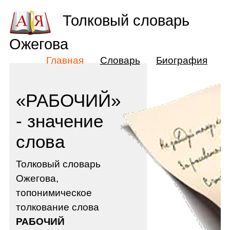
Толковый словарь
Ожегова
Главная
Словарь
Биография
«РАБОЧИЙ»
- значение
слова
Толковый словарь
Ожегова,
топонимическое
толкование слова
РАБОЧИЙ