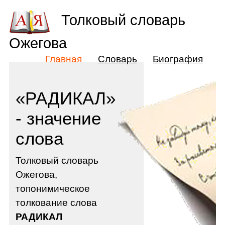
Толковый словарь
Ожегова
Главная
Словарь
Биография
«РАДИКАЛ»
- значение
слова
Толковый словарь
Ожегова,
топонимическое
толкование слова
РАДИКАЛ