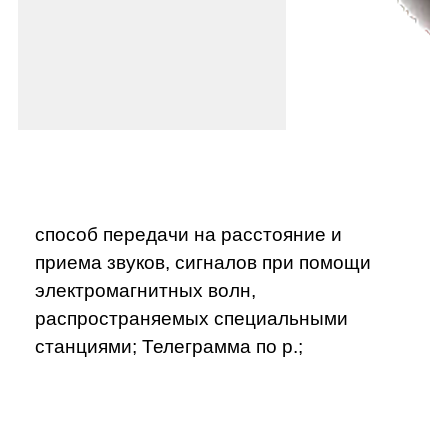
способ передачи на расстояние и
приема звуков, сигналов при помощи
электромагнитных волн,
распространяемых специальными
станциями; Телеграмма по р.;