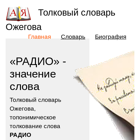
Толковый словарь
Ожегова
Главная
Словарь
Биография
«РАДИО» -
значение
слова
Толковый словарь
Ожегова,
топонимическое
толкование слова
РАДИО