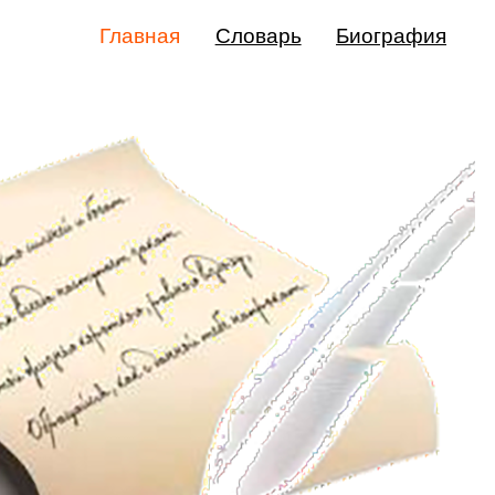
Главная
Словарь
Биография