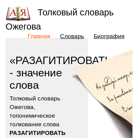
Толковый словарь
Ожегова
Главная
Словарь
Биография
«РАЗАГИТИРОВАТЬ»
- значение
слова
Толковый словарь
Ожегова,
топонимическое
толкование слова
РАЗАГИТИРОВАТЬ