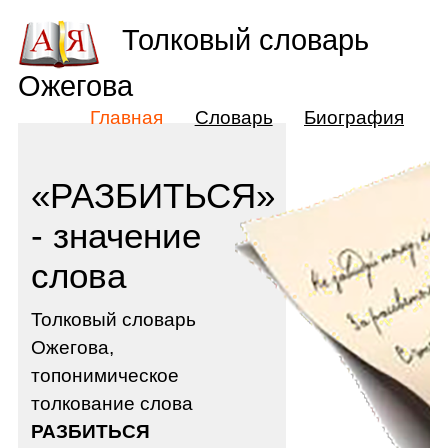
Толковый словарь
Ожегова
Главная
Словарь
Биография
«РАЗБИТЬСЯ»
- значение
слова
Толковый словарь
Ожегова,
топонимическое
толкование слова
РАЗБИТЬСЯ