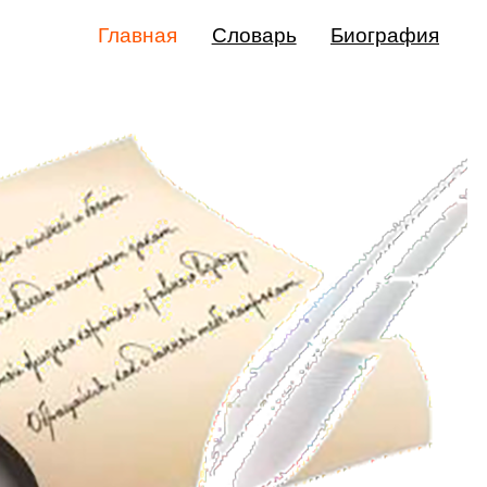
Главная
Словарь
Биография