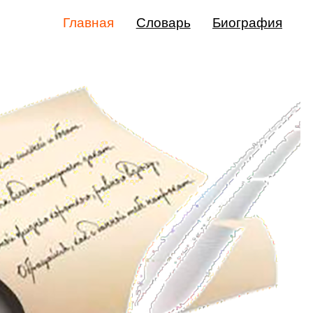
Главная
Словарь
Биография