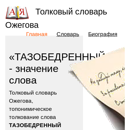
Толковый словарь
Ожегова
Главная
Словарь
Биография
«ТАЗОБЕДРЕННЫЙ»
- значение
слова
Толковый словарь
Ожегова,
топонимическое
толкование слова
ТАЗОБЕДРЕННЫЙ