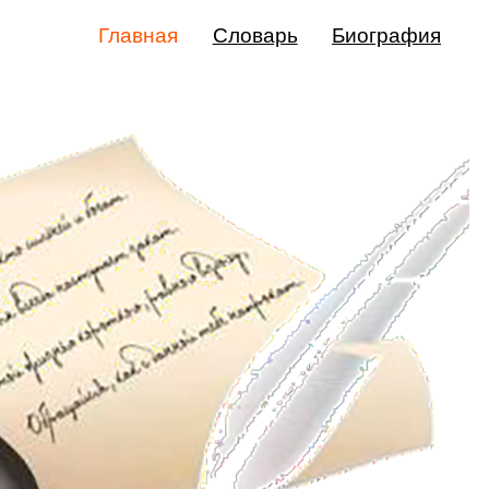
Главная
Словарь
Биография