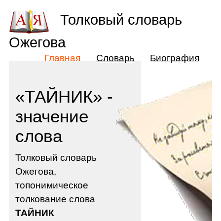
Толковый словарь
Ожегова
Главная
Словарь
Биография
«ТАЙНИК» -
значение
слова
Толковый словарь
Ожегова,
топонимическое
толкование слова
ТАЙНИК