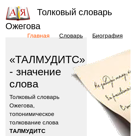
Толковый словарь
Ожегова
Главная
Словарь
Биография
«ТАЛМУДИТС»
- значение
слова
Толковый словарь
Ожегова,
топонимическое
толкование слова
ТАЛМУДИТС