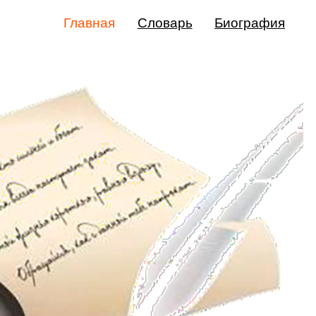
Главная
Словарь
Биография