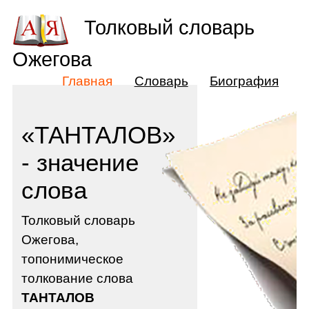
Толковый словарь
Ожегова
Главная
Словарь
Биография
«ТАНТАЛОВ»
- значение
слова
Толковый словарь
Ожегова,
топонимическое
толкование слова
ТАНТАЛОВ