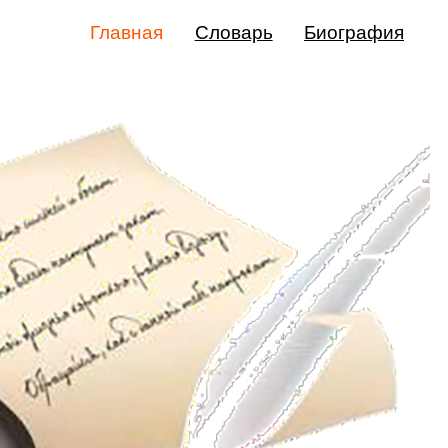
Главная
Словарь
Биография