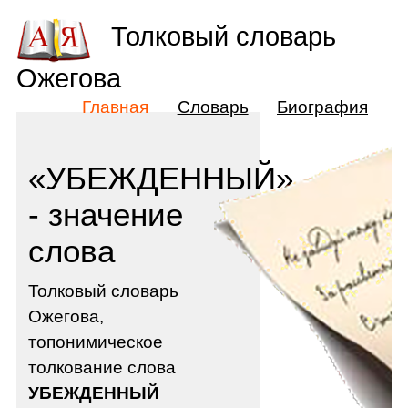
Толковый словарь
Ожегова
Главная
Словарь
Биография
«УБЕЖДЕННЫЙ»
- значение
слова
Толковый словарь
Ожегова,
топонимическое
толкование слова
УБЕЖДЕННЫЙ