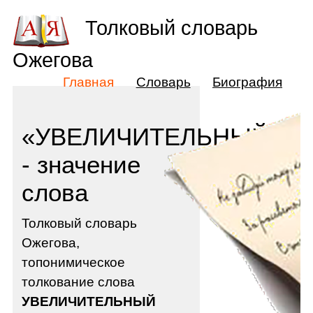
Толковый словарь
Ожегова
Главная
Словарь
Биография
«УВЕЛИЧИТЕЛЬНЫЙ»
- значение
слова
Толковый словарь
Ожегова,
топонимическое
толкование слова
УВЕЛИЧИТЕЛЬНЫЙ