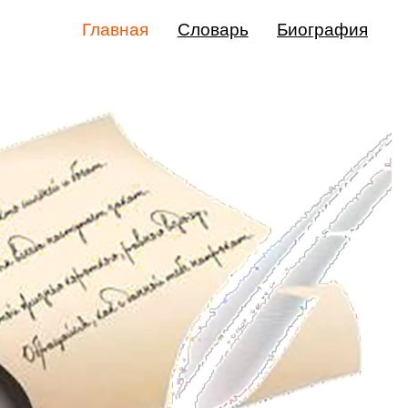
Главная
Словарь
Биография