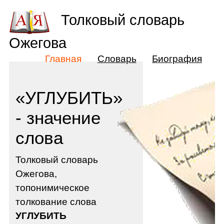
Толковый словарь
Ожегова
Главная
Словарь
Биография
«УГЛУБИТЬ»
- значение
слова
Толковый словарь
Ожегова,
топонимическое
толкование слова
УГЛУБИТЬ