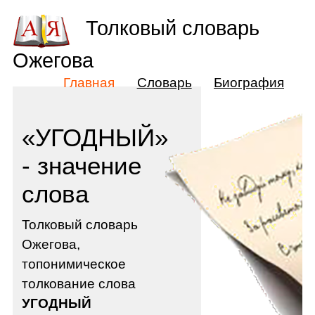
Толковый словарь
Ожегова
Главная
Словарь
Биография
«УГОДНЫЙ»
- значение
слова
Толковый словарь
Ожегова,
топонимическое
толкование слова
УГОДНЫЙ