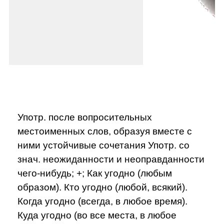
Употр. после вопросительных
местоименных слов, образуя вместе с
ними устойчивые сочетания Употр. со
знач. неожиданности и неоправданности
чего-нибудь; +; Как угодно (любым
образом). Кто угодно (любой, всякий).
Когда угодно (всегда, в любое время).
Куда угодно (во все места, в любое