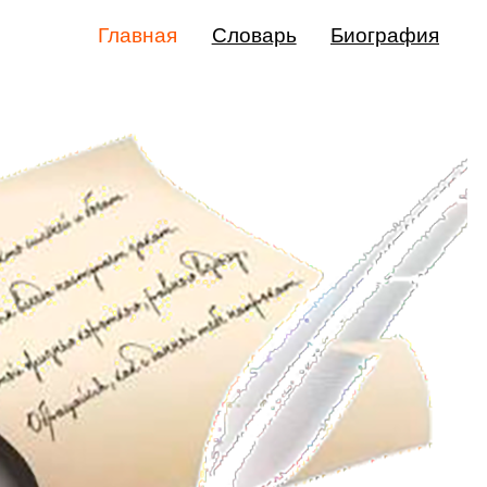
Главная
Словарь
Биография