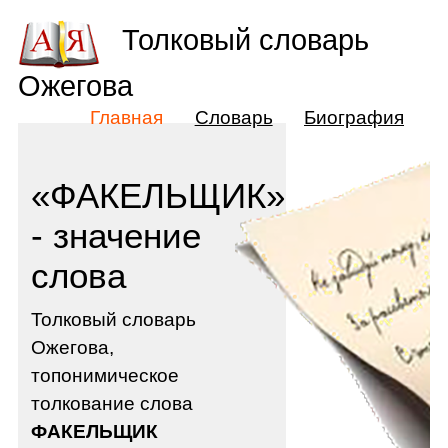
Толковый словарь
Ожегова
Главная
Словарь
Биография
«ФАКЕЛЬЩИК»
- значение
слова
Толковый словарь
Ожегова,
топонимическое
толкование слова
ФАКЕЛЬЩИК