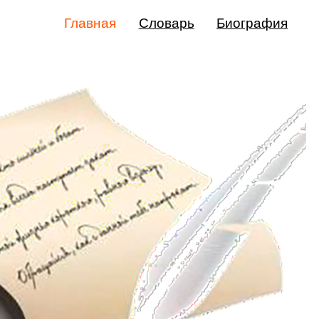
Главная
Словарь
Биография