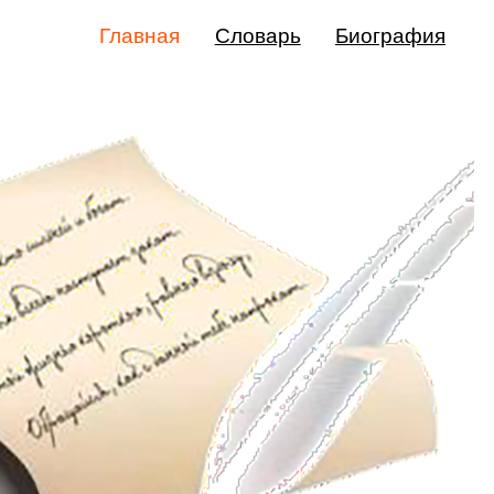
Главная
Словарь
Биография