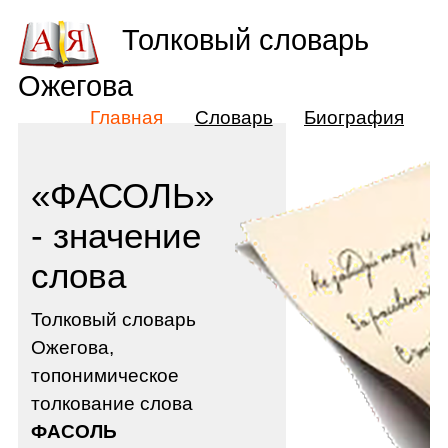
Толковый словарь
Ожегова
Главная
Словарь
Биография
«ФАСОЛЬ»
- значение
слова
Толковый словарь
Ожегова,
топонимическое
толкование слова
ФАСОЛЬ