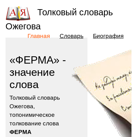
Толковый словарь
Ожегова
Главная
Словарь
Биография
«ФЕРМА» -
значение
слова
Толковый словарь
Ожегова,
топонимическое
толкование слова
ФЕРМА