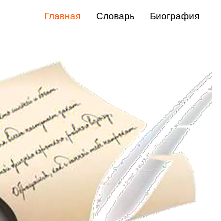
Главная
Словарь
Биография