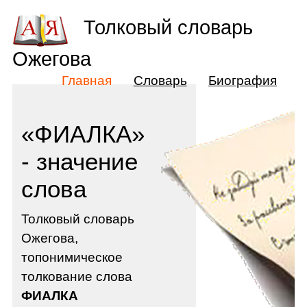
Толковый словарь
Ожегова
Главная
Словарь
Биография
«ФИАЛКА»
- значение
слова
Толковый словарь
Ожегова,
топонимическое
толкование слова
ФИАЛКА