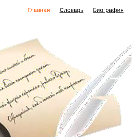
Главная
Словарь
Биография