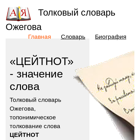
Толковый словарь
Ожегова
Главная
Словарь
Биография
«ЦЕЙТНОТ»
- значение
слова
Толковый словарь
Ожегова,
топонимическое
толкование слова
ЦЕЙТНОТ