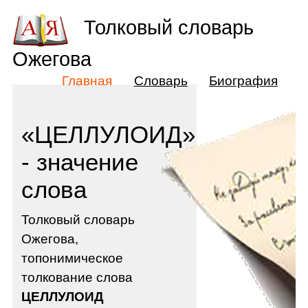
Толковый словарь
Ожегова
Главная
Словарь
Биография
«ЦЕЛЛУЛОИД»
- значение
слова
Толковый словарь
Ожегова,
топонимическое
толкование слова
ЦЕЛЛУЛОИД