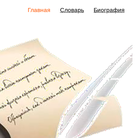
Главная
Словарь
Биография