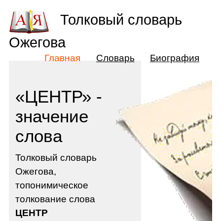
Толковый словарь
Ожегова
Главная
Словарь
Биография
«ЦЕНТР» -
значение
слова
Толковый словарь
Ожегова,
топонимическое
толкование слова
ЦЕНТР