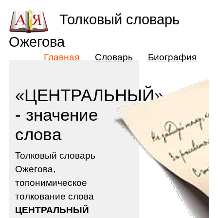
Толковый словарь
Ожегова
Главная
Словарь
Биография
«ЦЕНТРАЛЬНЫЙ»
- значение
слова
Толковый словарь
Ожегова,
топонимическое
толкование слова
ЦЕНТРАЛЬНЫЙ