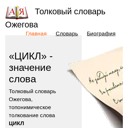
Толковый словарь
Ожегова
Главная
Словарь
Биография
«ЦИКЛ» -
значение
слова
Толковый словарь
Ожегова,
топонимическое
толкование слова
ЦИКЛ