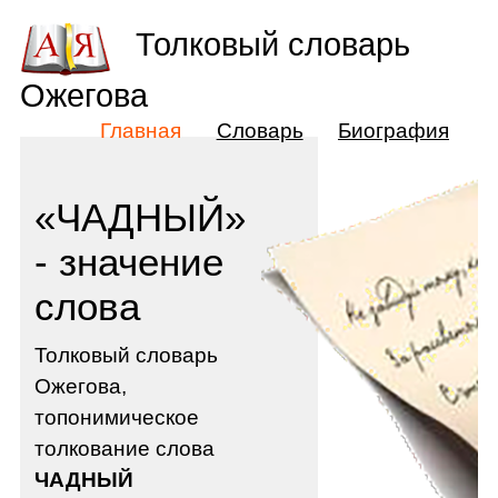
Толковый словарь
Ожегова
Главная
Словарь
Биография
«ЧАДНЫЙ»
- значение
слова
Толковый словарь
Ожегова,
топонимическое
толкование слова
ЧАДНЫЙ