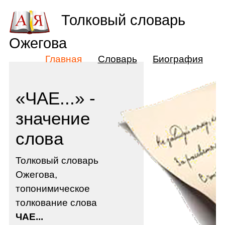
Толковый словарь
Ожегова
Главная
Словарь
Биография
«ЧАЕ...» -
значение
слова
Толковый словарь
Ожегова,
топонимическое
толкование слова
ЧАЕ...