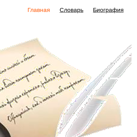
Главная
Словарь
Биография