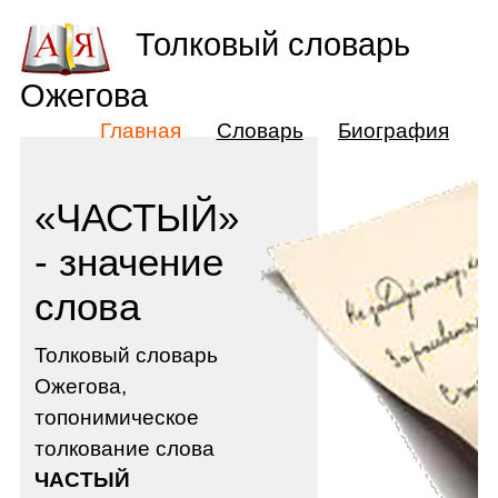
Толковый словарь
Ожегова
Главная
Словарь
Биография
«ЧАСТЫЙ»
- значение
слова
Толковый словарь
Ожегова,
топонимическое
толкование слова
ЧАСТЫЙ