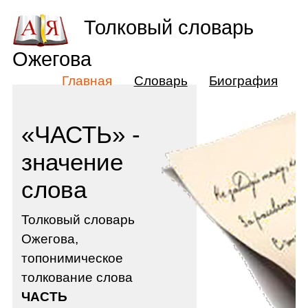
Толковый словарь
Ожегова
Главная
Словарь
Биография
«ЧАСТЬ» -
значение
слова
Толковый словарь
Ожегова,
топонимическое
толкование слова
ЧАСТЬ