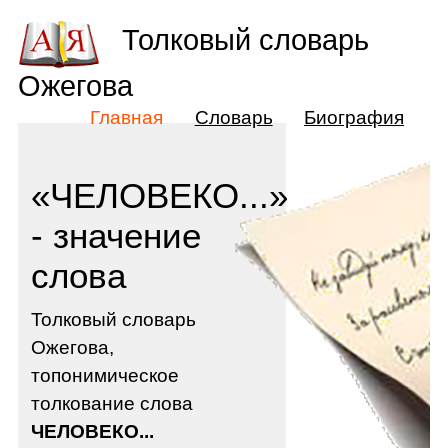
Толковый словарь
Ожегова
Главная
Словарь
Биография
«ЧЕЛОВЕКО...»
- значение
слова
Толковый словарь
Ожегова,
топонимическое
толкование слова
ЧЕЛОВЕКО...